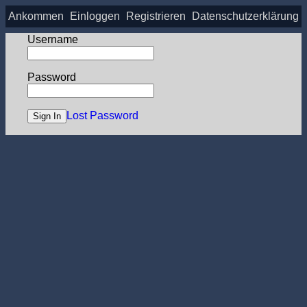
Ankommen
Einloggen
Registrieren
Datenschutzerklärung
Username
Password
Lost Password